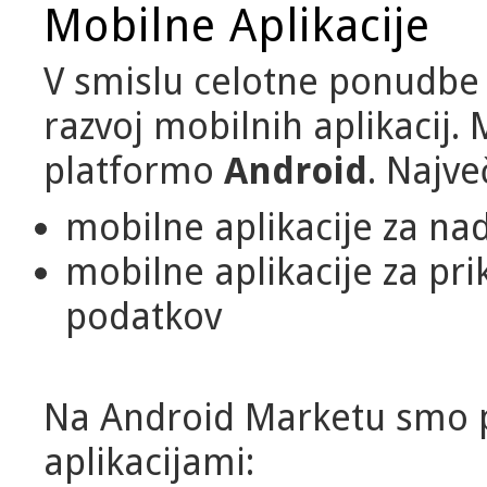
Mobilne Aplikacije
V smislu celotne ponudbe
razvoj mobilnih aplikacij. 
platformo
Android
. Najve
mobilne aplikacije za nad
mobilne aplikacije za pri
podatkov
Na Android Marketu smo pr
aplikacijami: