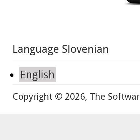
Language
Slovenian
English
Copyright © 2026, The Softwa